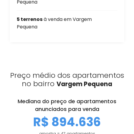
Pequena
5 terrenos
à venda em Vargem
Pequena
Preço médio dos apartamentos
no bairro
Vargem Pequena
Mediana do preço de apartamentos
anunciados para venda
R$ 894.636
amostra = 47 apartamentos