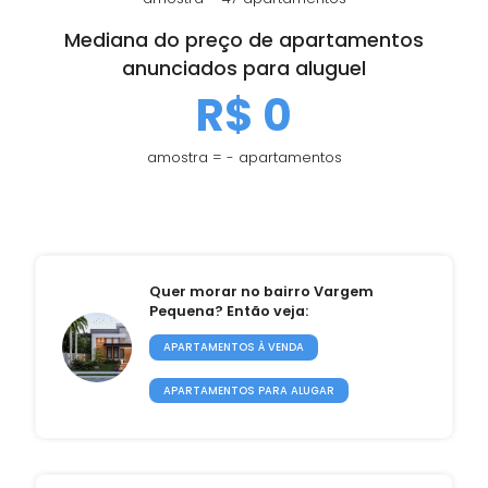
Mediana do preço de apartamentos
anunciados para aluguel
R$ 0
amostra = - apartamentos
Quer morar no bairro Vargem
Pequena? Então veja:
APARTAMENTOS À VENDA
APARTAMENTOS PARA ALUGAR