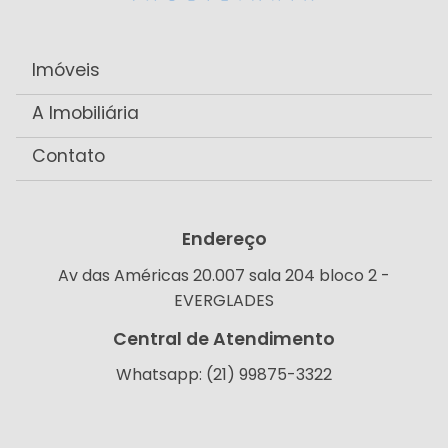
Imóveis
A Imobiliária
Contato
Endereço
Av das Américas 20.007 sala 204 bloco 2 -
EVERGLADES
Central de Atendimento
Whatsapp: (21) 99875-3322