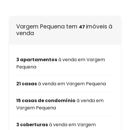
Vargem Pequena tem
imóveis à
47
venda
3 apartamentos
à venda em Vargem
Pequena
21 casas
à venda em Vargem Pequena
15 casas de condomínio
à venda em
Vargem Pequena
3 coberturas
à venda em Vargem