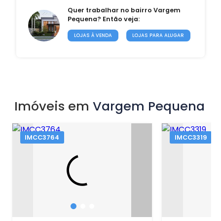
Quer trabalhar no bairro Vargem
Pequena? Então veja:
LOJAS À VENDA
LOJAS PARA ALUGAR
Imóveis em
Vargem Pequena
IMCC3764
IMCC3319