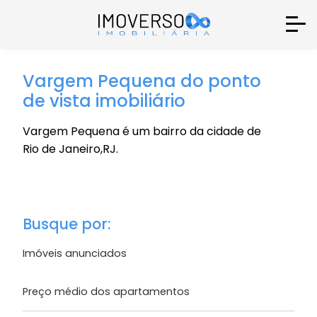
Vargem Pequena do ponto
de vista imobiliário
Vargem Pequena é um bairro da cidade de
Rio de Janeiro,RJ.
Busque por:
Imóveis anunciados
Preço médio dos apartamentos