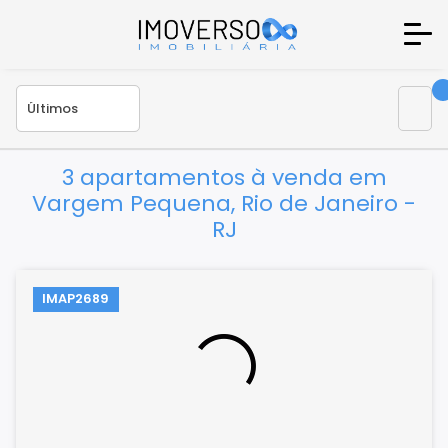
3 apartamentos à venda em
Vargem Pequena, Rio de Janeiro -
RJ
IMAP2689