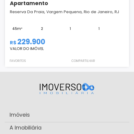
Apartamento
Reserva Da Praia, Vargem Pequena, Rio de Janeiro, RJ
45m²
2
1
1
229.900
R$
VALOR DO IMÓVEL
FAVORITOS
COMPARTILHAR
Imóveis
A Imobiliária