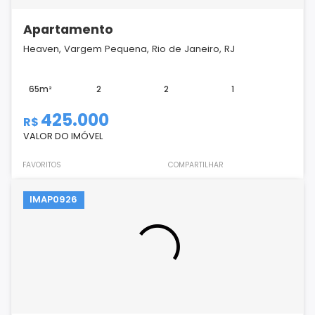
Apartamento
Heaven, Vargem Pequena, Rio de Janeiro, RJ
65m²
2
2
1
425.000
R$
VALOR DO IMÓVEL
FAVORITOS
COMPARTILHAR
IMAP0926