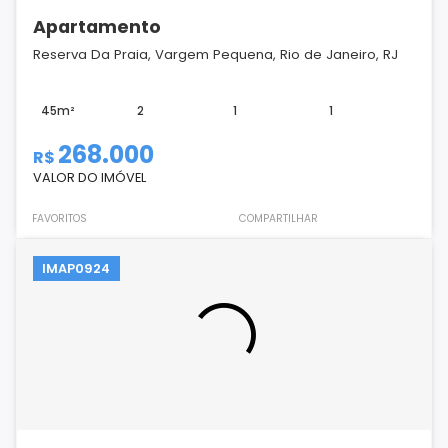
Apartamento
Reserva Da Praia, Vargem Pequena, Rio de Janeiro, RJ
45m²
2
1
1
268.000
R$
VALOR DO IMÓVEL
FAVORITOS
COMPARTILHAR
IMAP0924