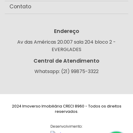
Contato
Endereço
Av das Américas 20.007 sala 204 bloco 2 -
EVERGLADES
Central de Atendimento
Whatsapp: (21) 99875-3322
2024 Imoverso Imobiliária CRECI 8960 - Todos os direitos
reservados.
Desenvolvimento: