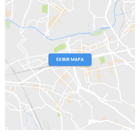
EXIBIR MAPA