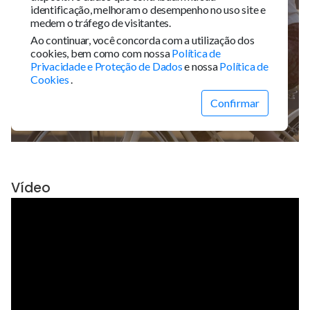
Vídeo