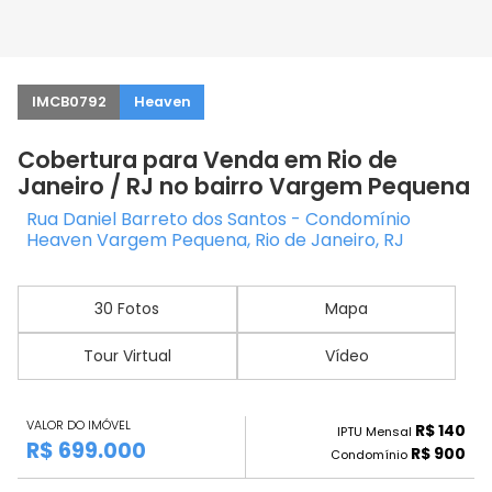
IMCB0792
Heaven
Cobertura para Venda em Rio de
Janeiro / RJ no bairro Vargem Pequena
Rua Daniel Barreto dos Santos - Condomínio
Heaven Vargem Pequena, Rio de Janeiro, RJ
30 Fotos
Mapa
Tour Virtual
Vídeo
VALOR DO IMÓVEL
R$ 140
IPTU Mensal
R$ 699.000
R$ 900
Condomínio