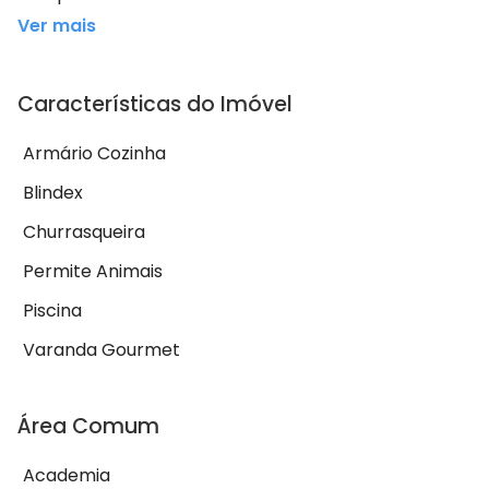
Ver mais
Características do Imóvel
Armário Cozinha
Blindex
Churrasqueira
Permite Animais
Piscina
Varanda Gourmet
Área Comum
Academia