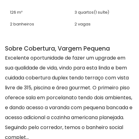
126 m²
3 quartos
(1 suíte)
2 banheiros
2 vagas
Sobre Cobertura, Vargem Pequena
Excelente oportunidade de fazer um upgrade em
sua qualidade de vida, vindo para esta linda e bem
cuidada cobertura duplex tendo terraço com vista
livre de 315, piscina e área gourmet. O primeiro piso
oferece sala em porcelanato tendo dois ambientes,
e dando acesso a varanda com pequena bancada e
acesso adicional a cozinha americana planejada.
Seguindo pelo corredor, temos o banheiro social
complet...