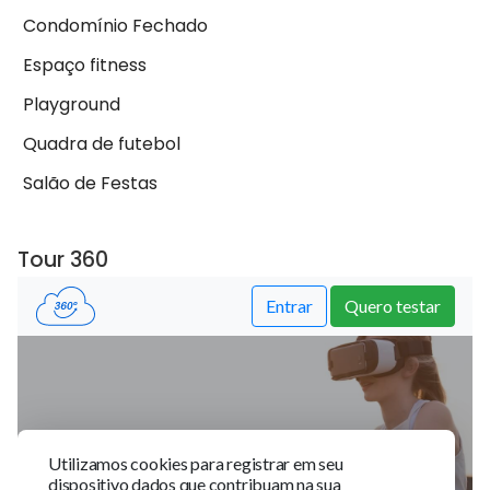
Condomínio Fechado
Espaço fitness
Playground
Quadra de futebol
Salão de Festas
Tour 360