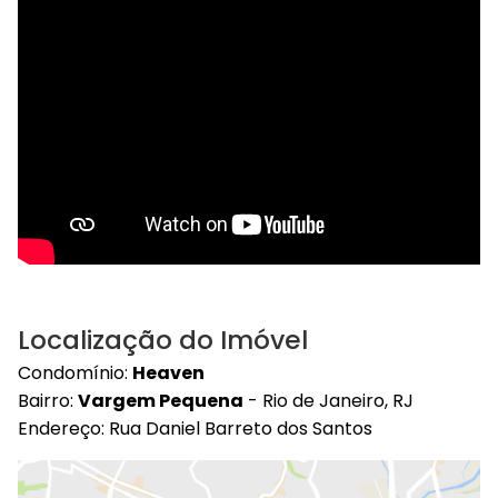
Localização do Imóvel
Condomínio:
Heaven
Bairro:
Vargem Pequena
- Rio de Janeiro, RJ
Endereço: Rua Daniel Barreto dos Santos