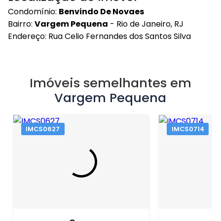
Condomínio:
Benvindo De Novaes
Bairro:
Vargem Pequena
- Rio de Janeiro, RJ
Endereço: Rua Celio Fernandes dos Santos Silva
Imóveis semelhantes em
Vargem Pequena
IMCS0627
IMCS0714