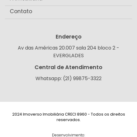
Contato
Endereço
Av das Américas 20.007 sala 204 bloco 2 -
EVERGLADES
Central de Atendimento
Whatsapp: (21) 99875-3322
2024 Imoverso Imobiliária CRECI 8960 - Todos os direitos
reservados.
Desenvolvimento: