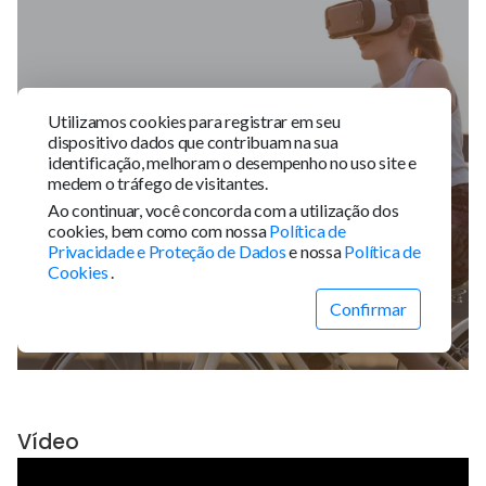
Vídeo