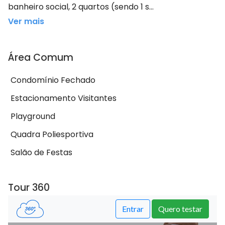
banheiro social, 2 quartos (sendo 1 s...
Ver mais
Área Comum
Condomínio Fechado
Estacionamento Visitantes
Playground
Quadra Poliesportiva
Salão de Festas
Tour 360