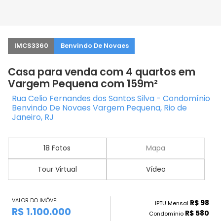
IMCS3360
Benvindo De Novaes
Casa para venda com 4 quartos em
Vargem Pequena com 159m²
Rua Celio Fernandes dos Santos Silva - Condomínio
Benvindo De Novaes Vargem Pequena, Rio de
Janeiro, RJ
18 Fotos
Mapa
Tour Virtual
Vídeo
VALOR DO IMÓVEL
R$ 98
IPTU Mensal
R$ 1.100.000
R$ 580
Condomínio