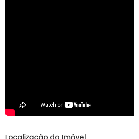
Localização do Imóvel