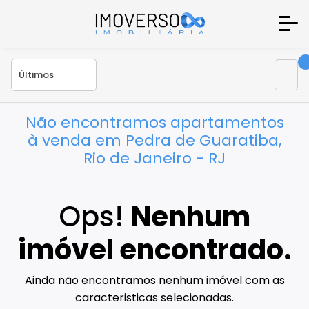
Não encontramos apartamentos
à venda em Pedra de Guaratiba,
Rio de Janeiro - RJ
Ops!
Nenhum
imóvel encontrado.
Ainda não encontramos nenhum imóvel com as
caracteristicas selecionadas.