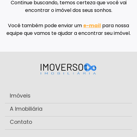
Continue buscando, temos certeza que você vai
encontrar o imóvel dos seus sonhos.
Você também pode enviar um
e-mail
para nossa
equipe que vamos te ajudar a encontrar seu imóvel.
Imóveis
A Imobiliária
Contato