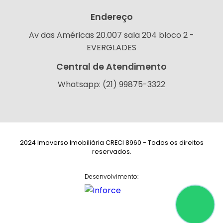
Endereço
Av das Américas 20.007 sala 204 bloco 2 -
EVERGLADES
Central de Atendimento
Whatsapp: (21) 99875-3322
2024 Imoverso Imobiliária CRECI 8960 - Todos os direitos
reservados.
Desenvolvimento: