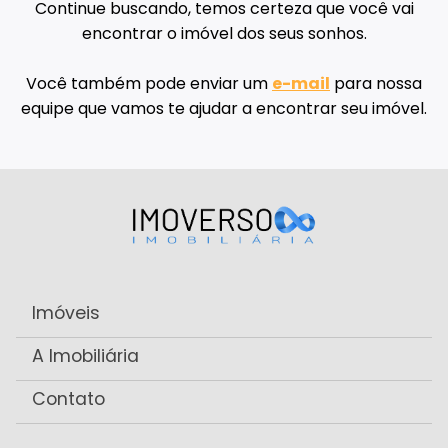
Continue buscando, temos certeza que você vai
encontrar o imóvel dos seus sonhos.
Você também pode enviar um
e-mail
para nossa
equipe que vamos te ajudar a encontrar seu imóvel.
Imóveis
A Imobiliária
Contato