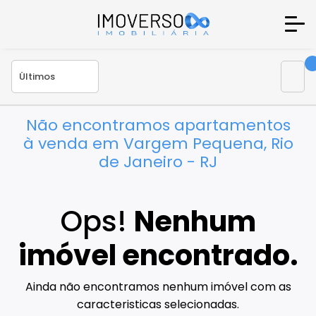
Não encontramos apartamentos
à venda em Vargem Pequena, Rio
de Janeiro - RJ
Ops!
Nenhum
imóvel encontrado.
Ainda não encontramos nenhum imóvel com as
caracteristicas selecionadas.