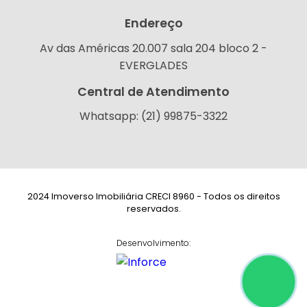
Endereço
Av das Américas 20.007 sala 204 bloco 2 -
EVERGLADES
Central de Atendimento
Whatsapp: (21) 99875-3322
2024 Imoverso Imobiliária CRECI 8960 - Todos os direitos
reservados.
Desenvolvimento: