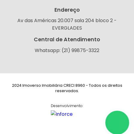
Endereço
Av das Américas 20.007 sala 204 bloco 2 -
EVERGLADES
Central de Atendimento
Whatsapp: (21) 99875-3322
2024 Imoverso Imobiliária CRECI 8960 - Todos os direitos
reservados.
Desenvolvimento: