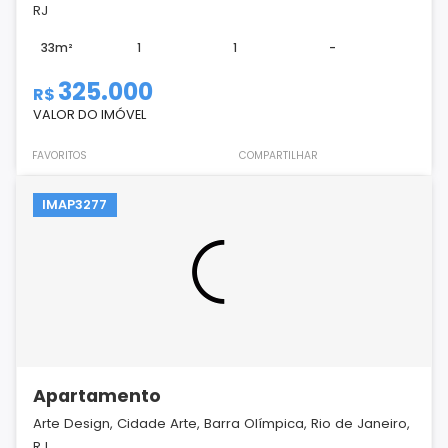
RJ
33m²
1
1
-
325.000
R$
VALOR DO IMÓVEL
FAVORITOS
COMPARTILHAR
IMAP3277
Apartamento
Arte Design, Cidade Arte, Barra Olímpica, Rio de Janeiro,
RJ