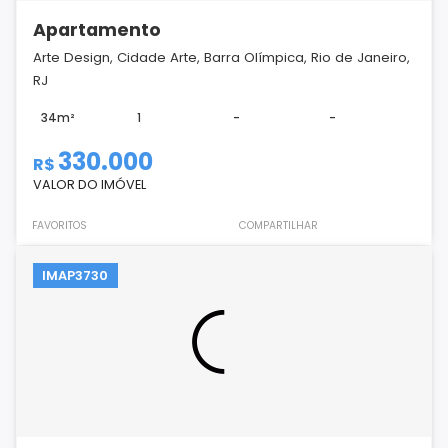
Apartamento
Arte Design, Cidade Arte, Barra Olímpica, Rio de Janeiro,
RJ
34m²
1
-
-
330.000
R$
VALOR DO IMÓVEL
FAVORITOS
COMPARTILHAR
IMAP3730