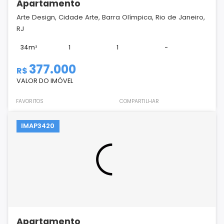
Apartamento
Arte Design, Cidade Arte, Barra Olímpica, Rio de Janeiro,
RJ
34m²
1
1
-
377.000
R$
VALOR DO IMÓVEL
FAVORITOS
COMPARTILHAR
IMAP3420
Apartamento