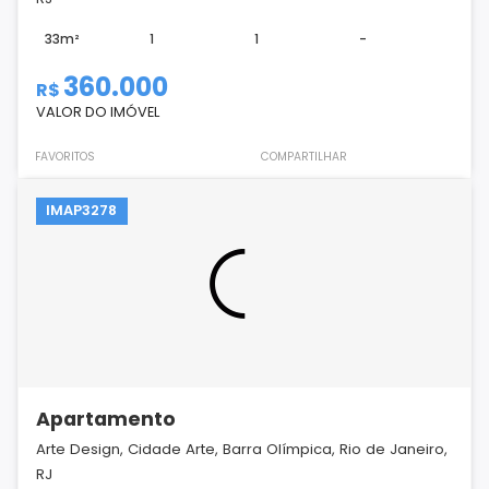
33m²
1
1
-
360.000
R$
VALOR DO IMÓVEL
FAVORITOS
COMPARTILHAR
IMAP3278
Apartamento
Arte Design, Cidade Arte, Barra Olímpica, Rio de Janeiro,
RJ