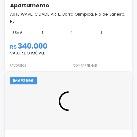
Apartamento
ARTE WAVE, CIDADE ARTE, Barra Olímpica, Rio de Janeiro,
RJ
33m²
1
1
1
340.000
R$
VALOR DO IMÓVEL
FAVORITOS
COMPARTILHAR
IMAP2996