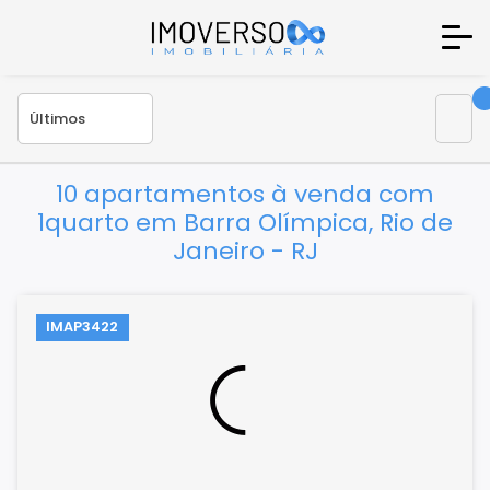
10 apartamentos à venda com
1quarto em Barra Olímpica, Rio de
Janeiro - RJ
IMAP3422