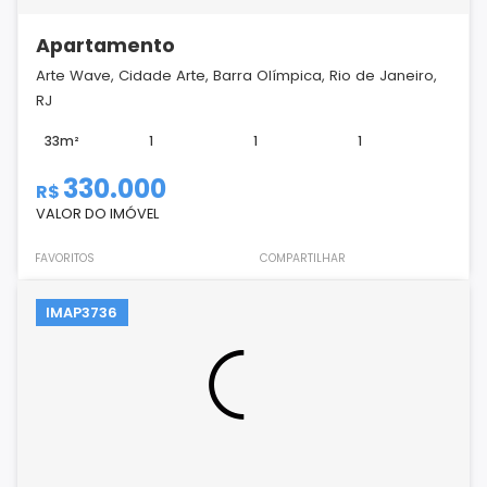
Apartamento
Arte Wave, Cidade Arte, Barra Olímpica, Rio de Janeiro,
RJ
33m²
1
1
1
330.000
R$
VALOR DO IMÓVEL
FAVORITOS
COMPARTILHAR
IMAP3736