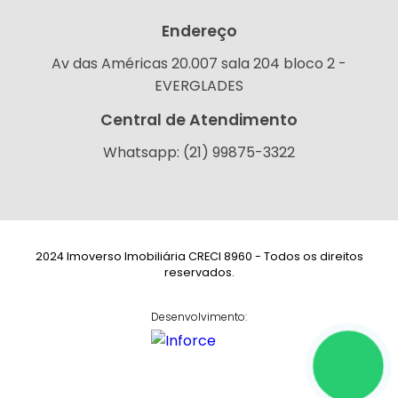
Endereço
Av das Américas 20.007 sala 204 bloco 2 -
EVERGLADES
Central de Atendimento
Whatsapp: (21) 99875-3322
2024 Imoverso Imobiliária CRECI 8960 - Todos os direitos
reservados.
Desenvolvimento: