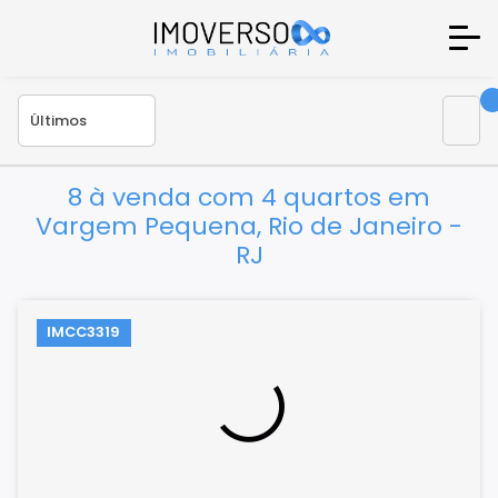
8 à venda com 4 quartos em
Vargem Pequena, Rio de Janeiro -
RJ
IMCC3319