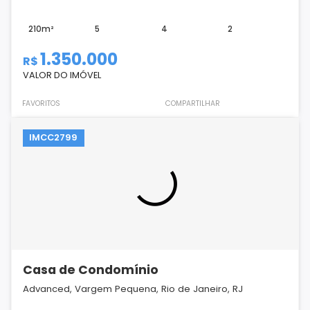
210m²
5
4
2
1.350.000
R$
VALOR DO IMÓVEL
FAVORITOS
COMPARTILHAR
IMCC2799
Casa de Condomínio
Advanced, Vargem Pequena, Rio de Janeiro, RJ