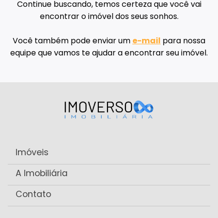
Continue buscando, temos certeza que você vai
encontrar o imóvel dos seus sonhos.
Você também pode enviar um
e-mail
para nossa
equipe que vamos te ajudar a encontrar seu imóvel.
Imóveis
A Imobiliária
Contato