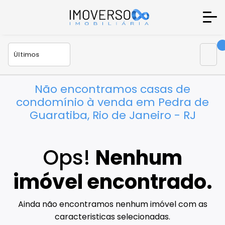
Não encontramos casas de
condomínio à venda em Pedra de
Guaratiba, Rio de Janeiro - RJ
Ops!
Nenhum
imóvel encontrado.
Ainda não encontramos nenhum imóvel com as
caracteristicas selecionadas.