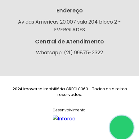
Endereço
Av das Américas 20.007 sala 204 bloco 2 -
EVERGLADES
Central de Atendimento
Whatsapp: (21) 99875-3322
2024 Imoverso Imobiliária CRECI 8960 - Todos os direitos
reservados.
Desenvolvimento: