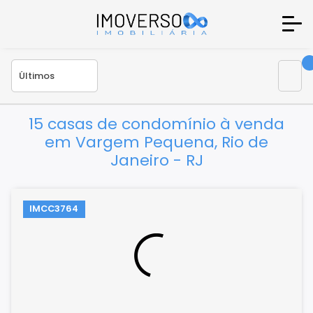
15 casas de condomínio à venda
em Vargem Pequena, Rio de
Janeiro - RJ
IMCC3764