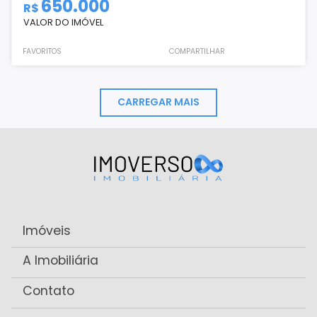
650.000
R$
VALOR DO IMÓVEL
FAVORITOS
COMPARTILHAR
CARREGAR MAIS
Imóveis
A Imobiliária
Contato