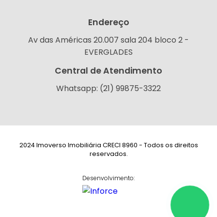
Endereço
Av das Américas 20.007 sala 204 bloco 2 -
EVERGLADES
Central de Atendimento
Whatsapp: (21) 99875-3322
2024 Imoverso Imobiliária CRECI 8960 - Todos os direitos
reservados.
Desenvolvimento: