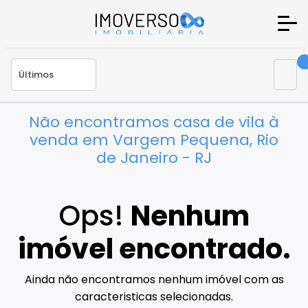
Não encontramos casa de vila à
venda em Vargem Pequena, Rio
de Janeiro - RJ
Ops!
Nenhum
imóvel encontrado.
Ainda não encontramos nenhum imóvel com as
caracteristicas selecionadas.