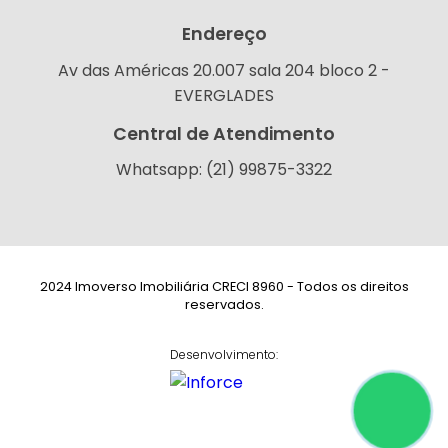
Endereço
Av das Américas 20.007 sala 204 bloco 2 -
EVERGLADES
Central de Atendimento
Whatsapp: (21) 99875-3322
2024 Imoverso Imobiliária CRECI 8960 - Todos os direitos
reservados.
Desenvolvimento: