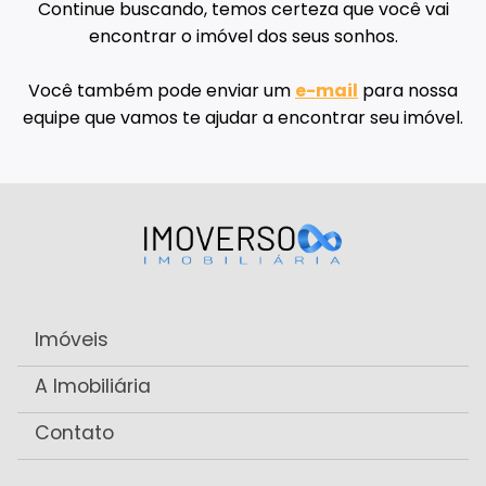
Continue buscando, temos certeza que você vai
encontrar o imóvel dos seus sonhos.
Você também pode enviar um
e-mail
para nossa
equipe que vamos te ajudar a encontrar seu imóvel.
Imóveis
A Imobiliária
Contato