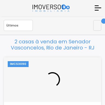
2 casas à venda em Senador
Vasconcelos, Rio de Janeiro - RJ
IMCS3090