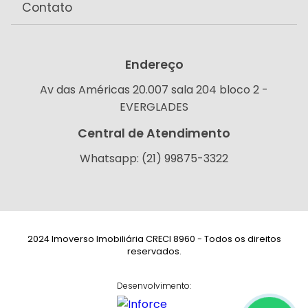
Contato
Endereço
Av das Américas 20.007 sala 204 bloco 2 -
EVERGLADES
Central de Atendimento
Whatsapp: (21) 99875-3322
2024 Imoverso Imobiliária CRECI 8960 - Todos os direitos
reservados.
Desenvolvimento: