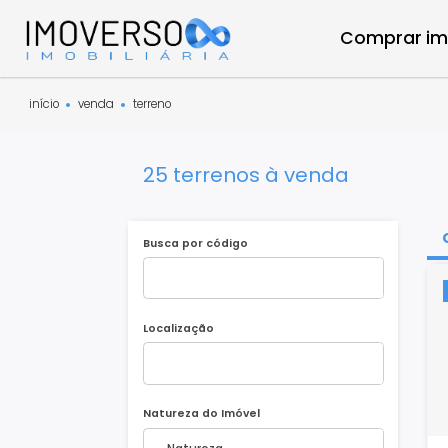
Compra
início
venda
terreno
25 terrenos à venda
Busca por código
Localização