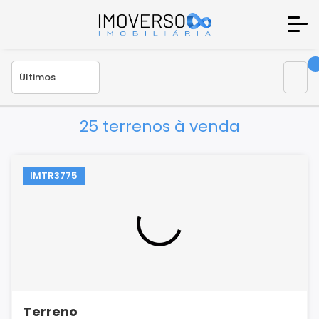
25 terrenos à venda
IMTR3775
Terreno