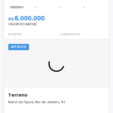
10000m²
-
-
-
6.000.000
R$
VALOR DO IMÓVEL
FAVORITOS
COMPARTILHAR
IMTR3231
Terreno
Barra da Tijuca, Rio de Janeiro, RJ