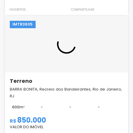
FAVORITOS
COMPARTILHAR
IMTR3635
Terreno
BARRA BONITA, Recreio dos Bandeirantes, Rio de Janeiro,
RJ
600m²
-
-
-
850.000
R$
VALOR DO IMÓVEL