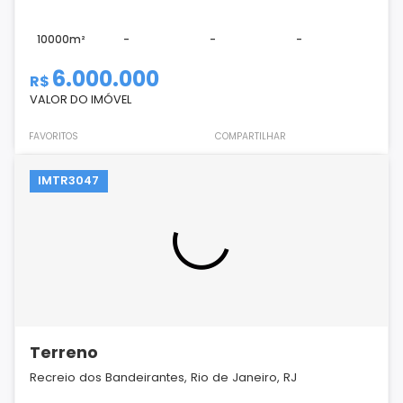
10000m²
-
-
-
6.000.000
R$
VALOR DO IMÓVEL
FAVORITOS
COMPARTILHAR
IMTR3047
Terreno
Recreio dos Bandeirantes, Rio de Janeiro, RJ