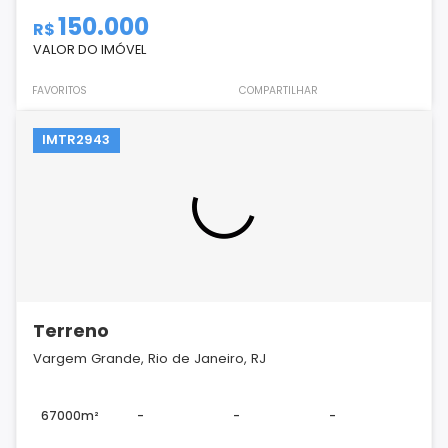
150.000
R$
VALOR DO IMÓVEL
FAVORITOS
COMPARTILHAR
IMTR2943
Terreno
Vargem Grande, Rio de Janeiro, RJ
67000m²
-
-
-