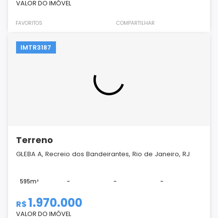
VALOR DO IMÓVEL
FAVORITOS
COMPARTILHAR
IMTR3187
Terreno
GLEBA A, Recreio dos Bandeirantes, Rio de Janeiro, RJ
595m²
-
-
-
1.970.000
R$
VALOR DO IMÓVEL