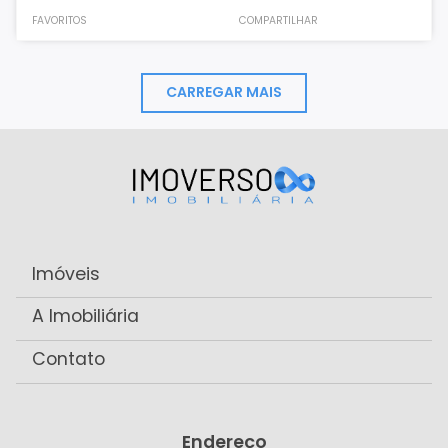
FAVORITOS
COMPARTILHAR
CARREGAR MAIS
Imóveis
A Imobiliária
Contato
Endereço